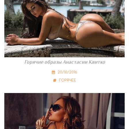
Горячие образы Анастасии Квитко
20/10/2016
ГОРЯЧЕЕ