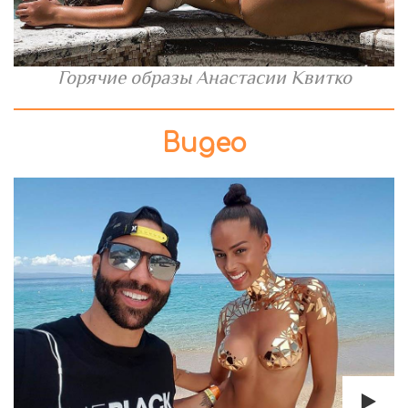
Горячие образы Анастасии Квитко
Видео