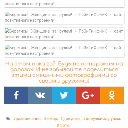
На этом пока всё. Будьте осторожны на
дорогах! И не забывайте поделиться
этими смешными фотографиями со
своими друзьями!
развлечения,
юмор,
девушки,
девушки за рулем,
фото,