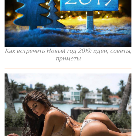
Как встречать Новый год 2019: идеи, советы,
приметы