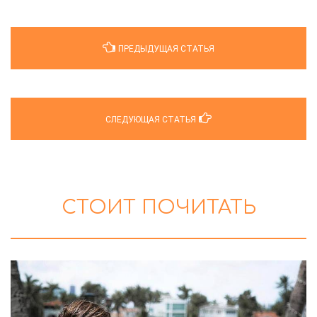
ПРЕДЫДУЩАЯ СТАТЬЯ
СЛЕДУЮЩАЯ СТАТЬЯ
СТОИТ ПОЧИТАТЬ