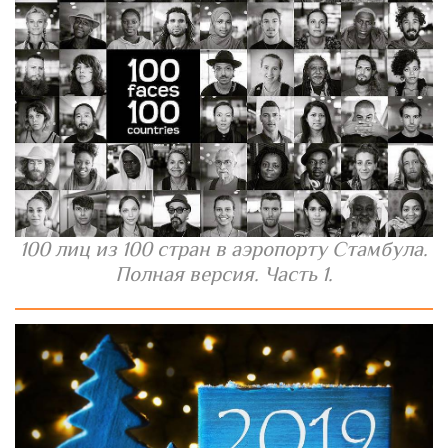
100 лиц из 100 стран в аэропорту Стамбула.
Полная версия. Часть 1.