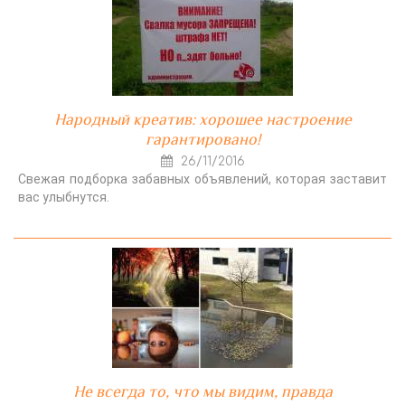
Народный креатив: хорошее настроение
гарантировано!
26/11/2016
Свежая подборка забавных объявлений, которая заставит
вас улыбнутся.
Не всегда то, что мы видим, правда