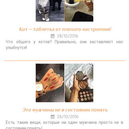
Кот – таблетка от плохого настроения!
28/10/2016
Что общего у котов? Правильно, они заставляют нас
улыбнутся!
Это мужчины не в состоянии понять
26/10/2016
Есть такие вещи, которые ни один мужчина просто не в
состоянии понять!