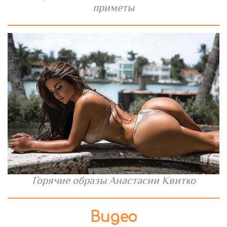
приметы
Горячие образы Анастасии Квитко
Видео