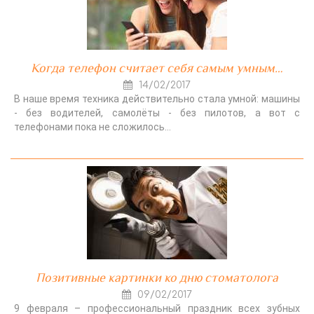
Когда телефон считает себя самым умным…
14/02/2017
В наше время техника действительно стала умной: машины
- без водителей, самолёты - без пилотов, а вот с
телефонами пока не сложилось…
Позитивные картинки ко дню стоматолога
09/02/2017
9 февраля – профессиональный праздник всех зубных