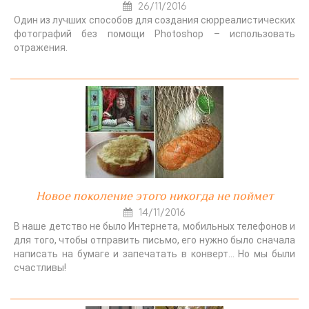
26/11/2016
Один из лучших способов для создания сюрреалистических
фотографий без помощи Photoshop – использовать
отражения.
Новое поколение этого никогда не поймет
14/11/2016
В наше детство не было Интернета, мобильных телефонов и
для того, чтобы отправить письмо, его нужно было сначала
написать на бумаге и запечатать в конверт… Но мы были
счастливы!