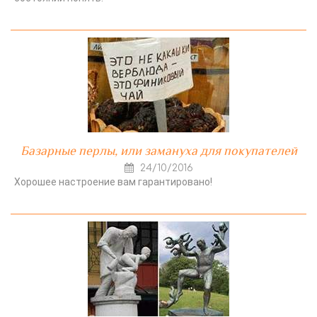
Базарные перлы, или замануха для покупателей
24/10/2016
Хорошее настроение вам гарантировано!