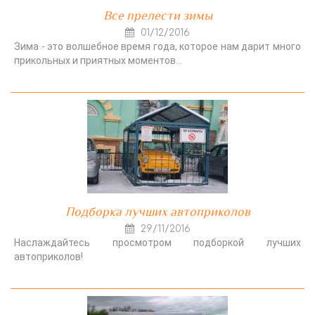
Все прелести зимы
01/12/2016
Зима - это волшебное время года, которое нам дарит много
прикольных и приятных моментов…
Подборка лучших автоприколов
29/11/2016
Наслаждайтесь просмотром подборкой лучших
автоприколов!