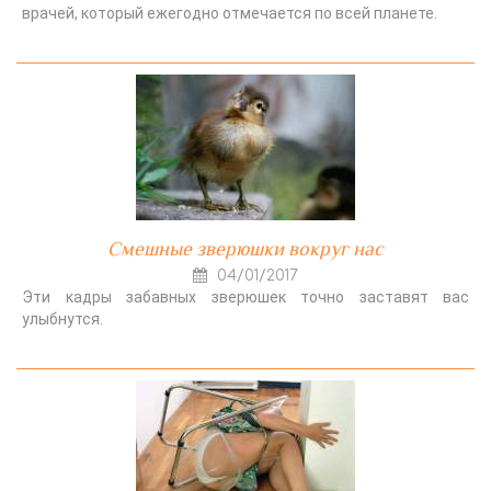
врачей, который ежегодно отмечается по всей планете.
Смешные зверюшки вокруг нас
04/01/2017
Эти кадры забавных зверюшек точно заставят вас
улыбнутся.