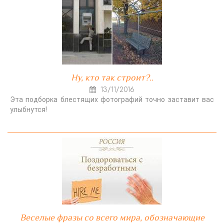
Ну, кто так строит?..
13/11/2016
Эта подборка блестящих фотографий точно заставит вас
улыбнутся!
Веселые фразы со всего мира, обозначающие