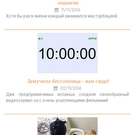
онанизм
11/11/2016
Хотя бы раз в жизни каждый занимался мастурбацией.
Замучила бессонница - вам сюда!
02/11/2016
Два предприимчивых испанца создали своеобразный
видеосервис ну с очень усыпляющими фильмами!