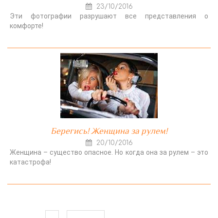
23/10/2016
Эти фотографии разрушают все представления о
комфорте!
Берегись! Женщина за рулем!
20/10/2016
Женщина – существо опасное. Но когда она за рулем – это
катастрофа!