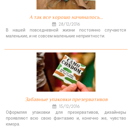
А так все хорошо начиналось…
28/12/2016
В нашей повседневной жизни постоянно случаются
маленькие, и не совсем маленькие неприятности.
Забавные упаковки презервативов
15/12/2016
Оформляя упаковки для презервативов, дизайнеры
проявляют всю свою фантазию и, конечно же, чувство
юмора.