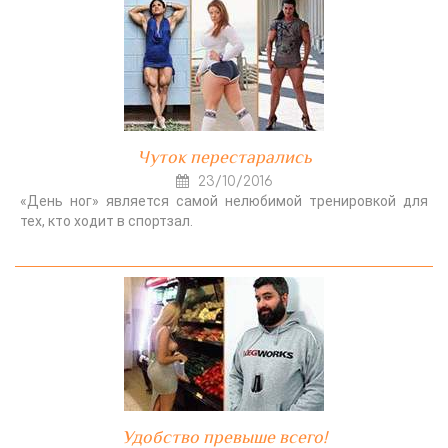
Чуток перестарались
23/10/2016
«День ног» является самой нелюбимой тренировкой для
тех, кто ходит в спортзал.
Удобство превыше всего!