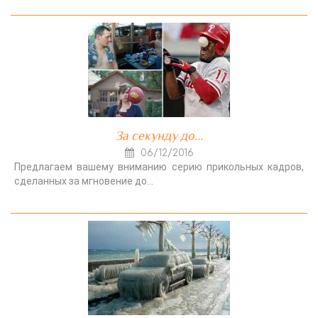
За секунду до...
06/12/2016
Предлагаем вашему вниманию серию прикольных кадров,
сделанных за мгновение до…