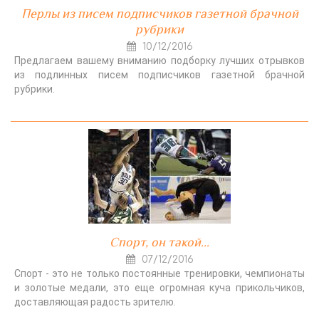
Перлы из писем подписчиков газетной брачной
рубрики
10/12/2016
Предлагаем вашему вниманию подборку лучших отрывков
из подлинных писем подписчиков газетной брачной
рубрики.
Спорт, он такой...
07/12/2016
Спорт - это не только постоянные тренировки, чемпионаты
и золотые медали, это еще огромная куча прикольчиков,
доставляющая радость зрителю.