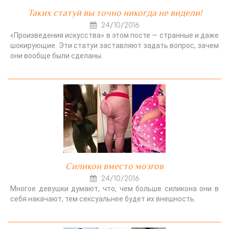
Таких статуй вы точно никогда не видели!
24/10/2016
«Произведения искусства» в этом посте — странные и даже
шокирующие. Эти статуи заставляют задать вопрос, зачем
они вообще были сделаны.
Силикон вместо мозгов
24/10/2016
Многое девушки думают, что, чем больше силикона они в
себя накачают, тем сексуальнее будет их внешность.