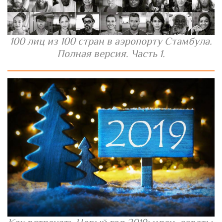
100 лиц из 100 стран в аэропорту Стамбула.
Полная версия. Часть 1.