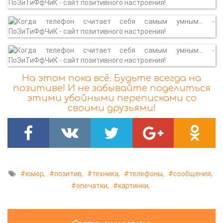
На этом пока всё. Будьте всегда на
позитиве! И не забывайте поделиться
этими убойными переписками со
своими друзьями!
юмор,
позитив,
техника,
телефоны,
сообщения,
опечатки,
картинки,