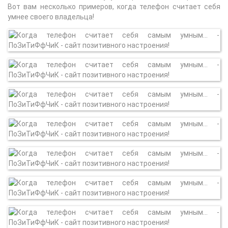
Вот вам несколько примеров, когда телефон считает себя
умнее своего владельца!