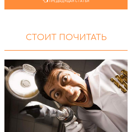
ПРЕДЫДУЩАЯ СТАТЬЯ
СТОИТ ПОЧИТАТЬ