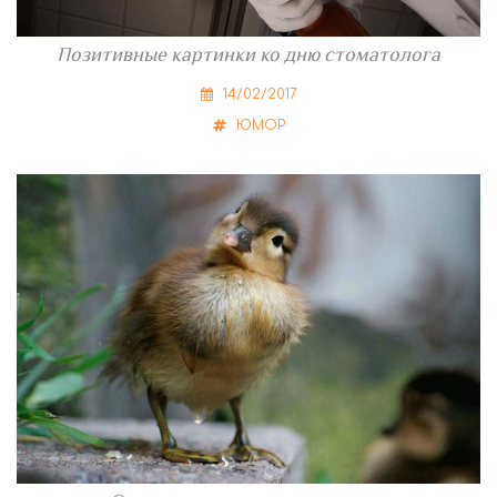
Позитивные картинки ко дню стоматолога
14/02/2017
ЮМОР