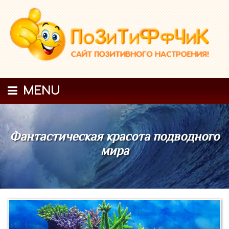
MENU
Фантастическая красота подводного
мира