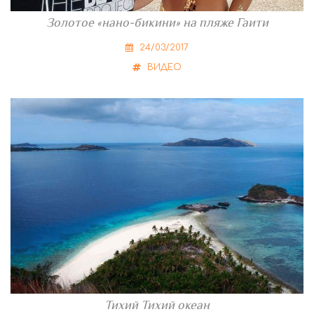
Золотое «нано-бикини» на пляже Гаити
24/03/2017
ВИДЕО
Тихий Тихий океан