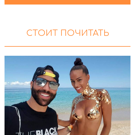
СТОИТ ПОЧИТАТЬ