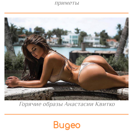
приметы
Горячие образы Анастасии Квитко
Видео