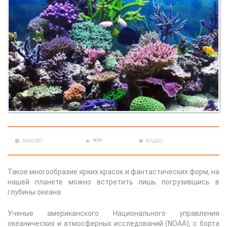
24/03/2017
9179
ВИДЕО
Такое многообразие ярких красок и фантастических форм, на
нашей планете можно встретить лишь погрузившись в
глубины океана.
Ученые американского Национального управления
океанических и атмосферных исследований (NOAA), с борта