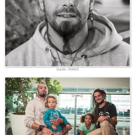
Quentin - FRANCE