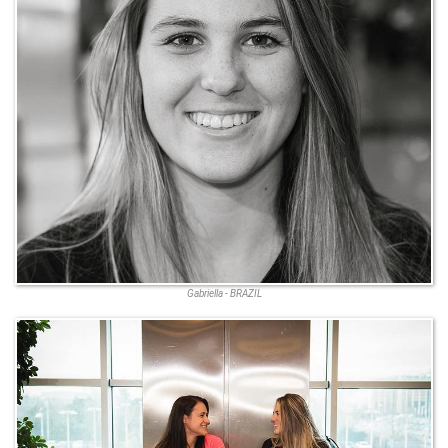
Gabriella - BRAZIL