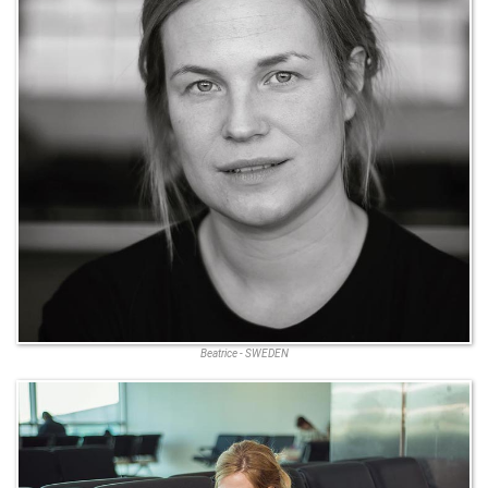
Beatrice - SWEDEN