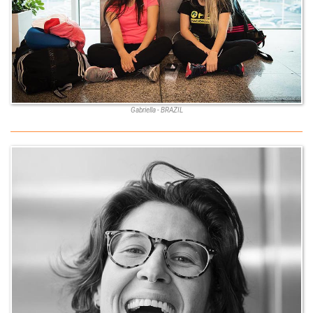
Gabriella - BRAZIL