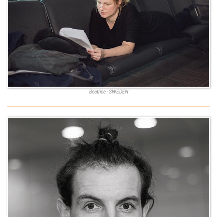
Beatrice - SWEDEN