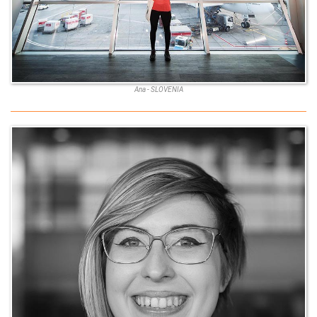
Ana - SLOVENIA