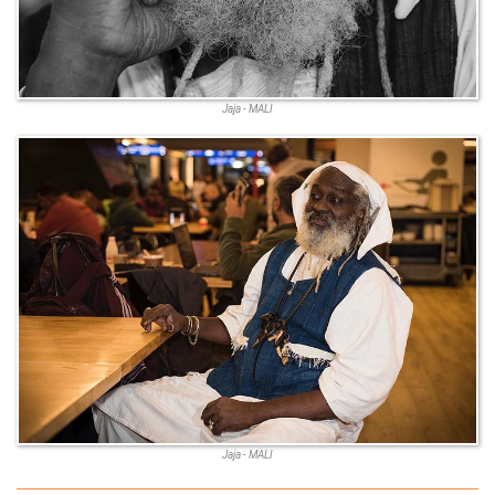
Jaja - MALI
Jaja - MALI