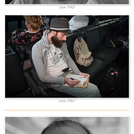
Luca - ITALY
Luca - ITALY