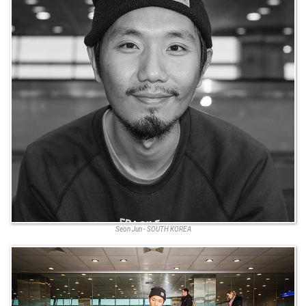
Seon Jun - SOUTH KOREA