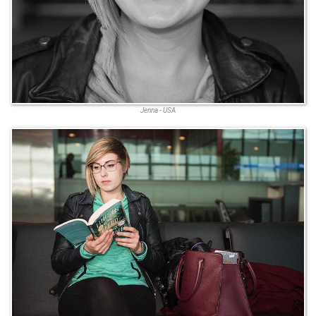
Jenna - USA