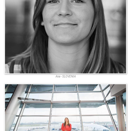
Ana - SLOVENIA