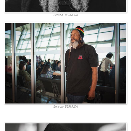
Benson - BERMUDA
Benson - BERMUDA