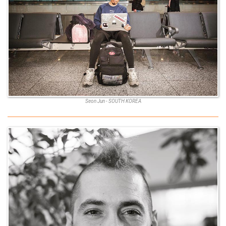
Seon Jun - SOUTH KOREA