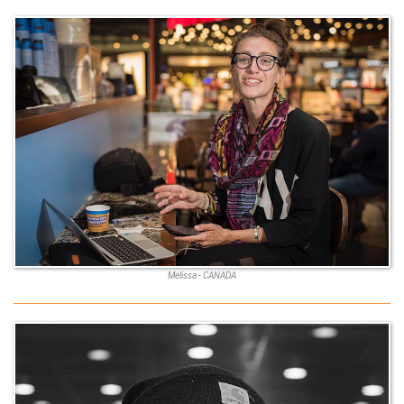
Melissa - CANADA