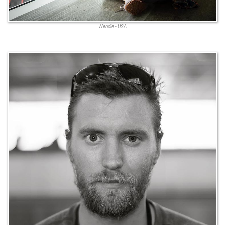
Wendie - USA