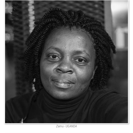
Zamu - UGANDA