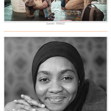
Quentin - FRANCE