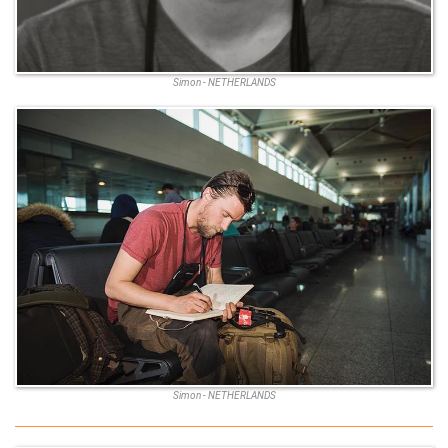
Simon - NETHERLANDS
Simon - NETHERLANDS