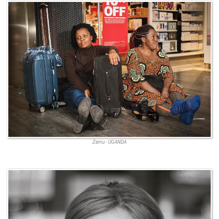
Zamu - UGANDA