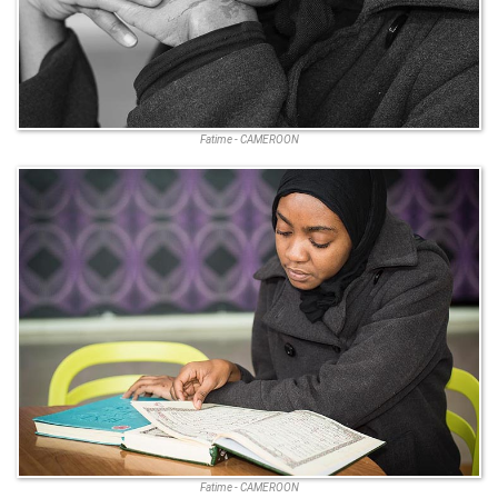
Fatime - CAMEROON
Fatime - CAMEROON