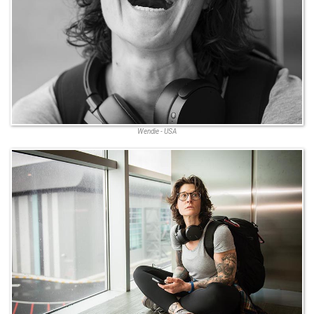
Wendie - USA