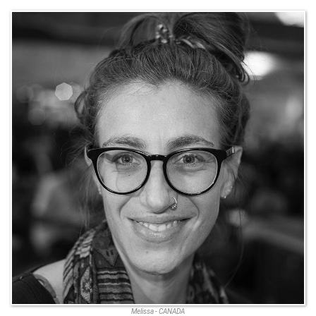
Melissa - CANADA