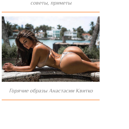
советы, приметы
Горячие образы Анастасии Квитко