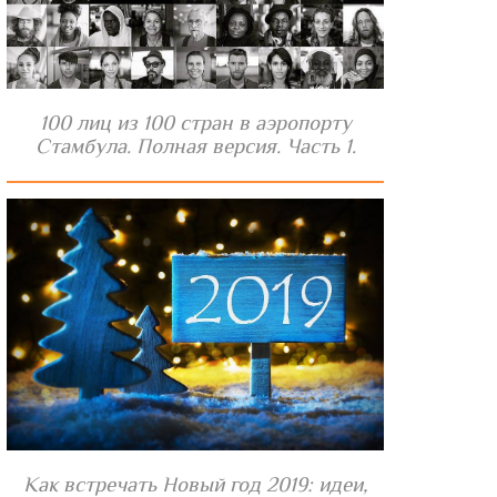
100 лиц из 100 стран в аэропорту
Стамбула. Полная версия. Часть 1.
Как встречать Новый год 2019: идеи,