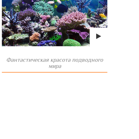
Фантастическая красота подводного
мира