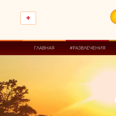
ГЛАВНАЯ
#РАЗВЛЕЧЕНИЯ