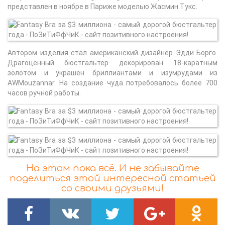
представлен в ноябре в Париже моделью Жасмин Тукс.
Автором изделия стал американский дизайнер Эдди Борго.
Драгоценный бюстгальтер декорирован 18-каратным
золотом и украшен бриллиантами и изумрудами из
AWMouzannar. На создание чуда потребовалось более 700
часов ручной работы.
На этом пока всё. И не забывайте
поделиться этой интересной статьей
со своими друзьями!