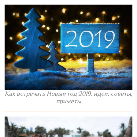
Как встречать Новый год 2019: идеи, советы,
приметы