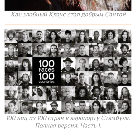
Как злобный Клаус стал добрым Сантой
100 лиц из 100 стран в аэропорту Стамбула.
Полная версия. Часть 1.