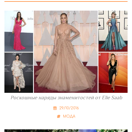
Роскошные наряды знаменитостей от Elie Saab
29/10/2016
МОДА