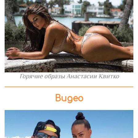
Горячие образы Анастасии Квитко
Видео