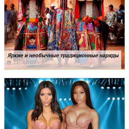
Яркие и необычные традиционные наряды
23/03/2017