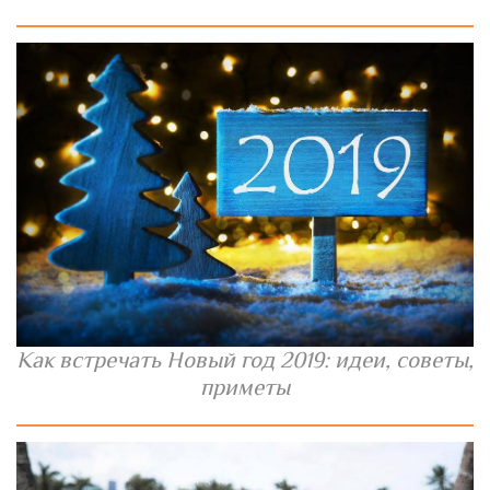
Как встречать Новый год 2019: идеи, советы,
приметы