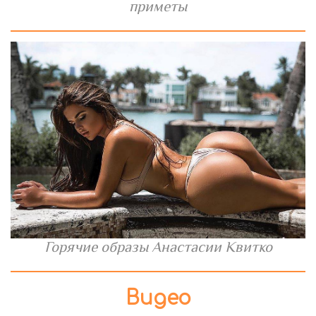
приметы
Горячие образы Анастасии Квитко
Видео