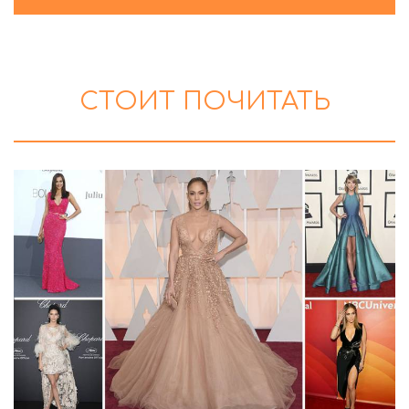
СТОИТ ПОЧИТАТЬ