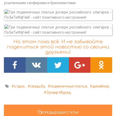
усыпанными сапфирами и бриллиантами.
На этом пока всё. И не забывайте
поделиться этой новостью со своими
друзьями!
отдых,
свадьба,
подвенечные платья,
дизайнер,
Зухаир Мурад,
ПРЕДЫДУЩАЯ СТАТЬЯ