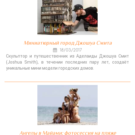
Миниатюрный город Джошуа Смита
18/03/2017
Скульптор и путешественник из Аделаиды Джошуа Смит
(Joshua Smith), в течении последних пару лет, создаёт
уникальные мини модели городских домов.
Ангелы в Майами: фотосессия на пляже