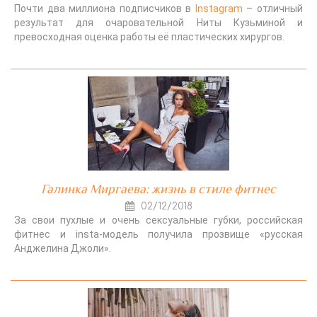
Почти два миллиона подписчиков в
Instagram
– отличный
результат для очаровательной Ниты Кузьминой и
превосходная оценка работы её пластических хирургов.
Галинка Миргаева: жизнь в стиле фитнес
02/12/2018
За свои пухлые и очень сексуальные губки, российская
фитнес и insta-модель получила прозвище «русская
Анджелина Джоли».