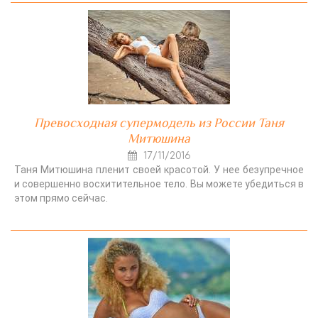
Превосходная супермодель из России Таня
Митюшина
17/11/2016
Таня Митюшина пленит своей красотой. У нее безупречное
и совершенно восхитительное тело. Вы можете убедиться в
этом прямо сейчас.