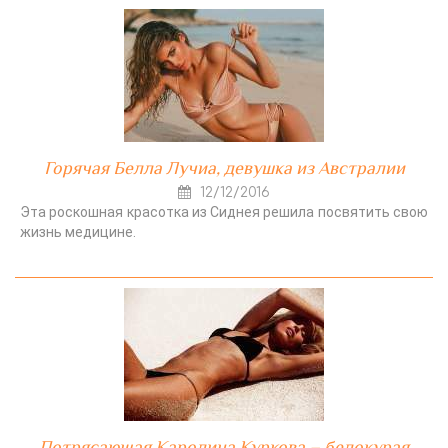
Горячая Белла Лучиа, девушка из Австралии
12/12/2016
Эта роскошная красотка из Сиднея решила посвятить свою
жизнь медицине.
Потрясающая Каролина Куркова – белокурая