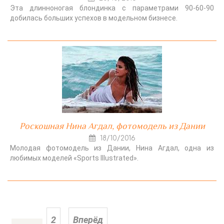
Эта длинноногая блондинка с параметрами 90-60-90
добилась больших успехов в модельном бизнесе.
Роскошная Нина Агдал, фотомодель из Дании
18/10/2016
Молодая фотомодель из Дании, Нина Агдал, одна из
любимых моделей «Sports Illustrated».
2
Вперёд