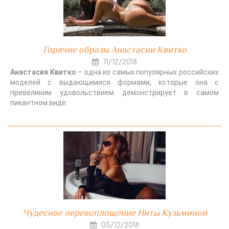
Горячие образы Анастасии Квитко
11/12/2018
Анастасия Квитко
– одна из самых популярных российских
моделей с выдающимися формами, которые она с
превеликим удовольствием демонстрирует в самом
пикантном виде.
Чудесное перевоплощение Ниты Кузьминой
05/12/2018