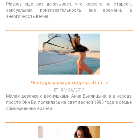
Playboy еще раз доказывает, что красота не стареет,
сексуальная привлекательность вне времени, а
энергичность вечна.
Неподражаемая модель Anne V
31/05/2017
Милая девочка с веснушками Анна Вьялицына, а в народе
просто Энн Ви, появилась на свет весной 1986 года в семье
обыкновенных врачей.