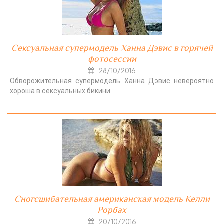
Сексуальная супермодель Ханна Дэвис в горячей
фотосессии
28/10/2016
Обворожительная супермодель Ханна Дэвис невероятно
хороша в сексуальных бикини.
Сногсшибательная американская модель Келли
Рорбах
20/10/2016