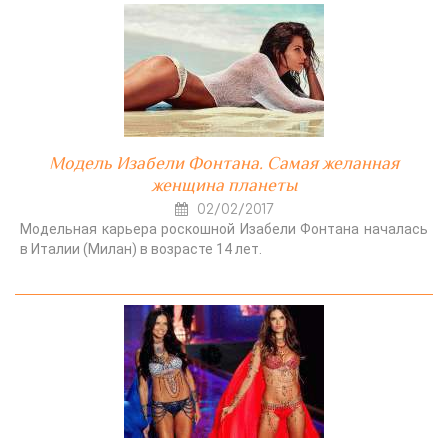
Модель Изабели Фонтана. Самая желанная
женщина планеты
02/02/2017
Модельная карьера роскошной Изабели Фонтана началась
в Италии (Милан) в возрасте 14 лет.