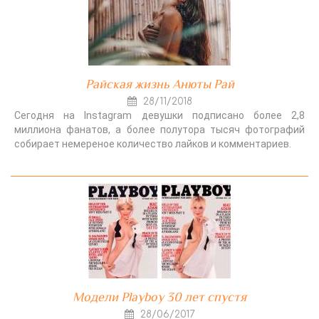
Райская жизнь Анюты Рай
28/11/2018
Сегодня на Instagram девушки подписано более 2,8
миллиона фанатов, а более полутора тысяч фотографий
собирает немереное количество лайков и комментариев.
Модели Playboy 30 лет спустя
28/06/2017