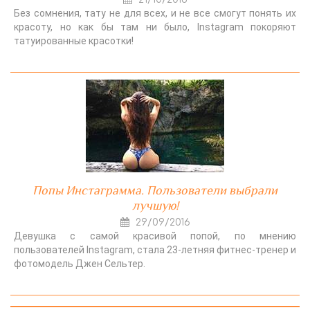
Без сомнения, тату не для всех, и не все смогут понять их
красоту, но как бы там ни было, Instagram покоряют
татуированные красотки!
Попы Инстаграмма. Пользователи выбрали
лучшую!
29/09/2016
Девушка с самой красивой попой, по мнению
пользователей Instagram, стала 23-летняя фитнес-тренер и
фотомодель Джен Сельтер.