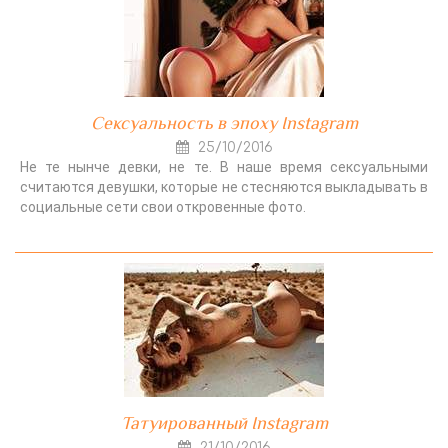
Сексуальность в эпоху Instagram
25/10/2016
Не те нынче девки, не те. В наше время сексуальными
считаются девушки, которые не стесняются выкладывать в
социальные сети свои откровенные фото.
Татуированный Instagram
21/10/2016