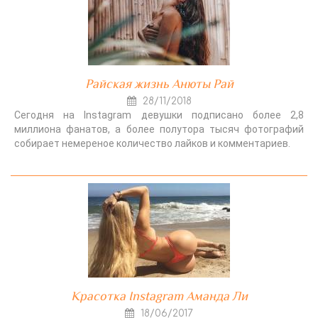
Райская жизнь Анюты Рай
28/11/2018
Сегодня на Instagram девушки подписано более 2,8
миллиона фанатов, а более полутора тысяч фотографий
собирает немереное количество лайков и комментариев.
Красотка Instagram Аманда Ли
18/06/2017