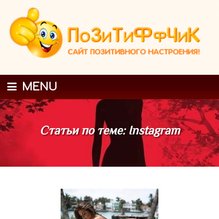
MENU
Статьи по теме: Instagram