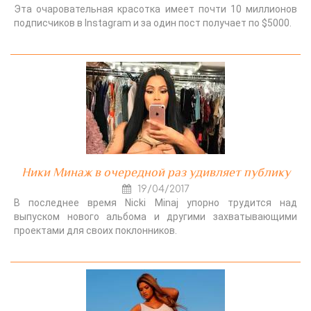
Эта очаровательная красотка имеет почти 10 миллионов
подписчиков в Instagram и за один пост получает по $5000.
Ники Минаж в очередной раз удивляет публику
19/04/2017
В последнее время Nicki Minaj упорно трудится над
выпуском нового альбома и другими захватывающими
проектами для своих поклонников.