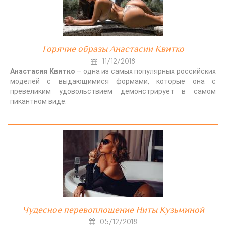
Горячие образы Анастасии Квитко
11/12/2018
Анастасия Квитко
– одна из самых популярных российских
моделей с выдающимися формами, которые она с
превеликим удовольствием демонстрирует в самом
пикантном виде.
Чудесное перевоплощение Ниты Кузьминой
05/12/2018