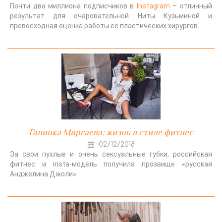
Почти два миллиона подписчиков в
Instagram
– отличный
результат для очаровательной Ниты Кузьминой и
превосходная оценка работы её пластических хирургов.
Галинка Миргаева: жизнь в стиле фитнес
02/12/2018
За свои пухлые и очень сексуальные губки, российская
фитнес и insta-модель получила прозвище «русская
Анджелина Джоли».