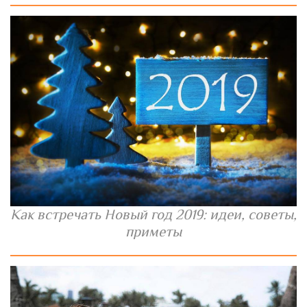
Как встречать Новый год 2019: идеи, советы,
приметы