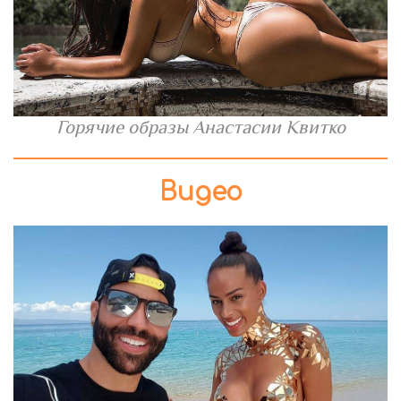
Горячие образы Анастасии Квитко
Видео