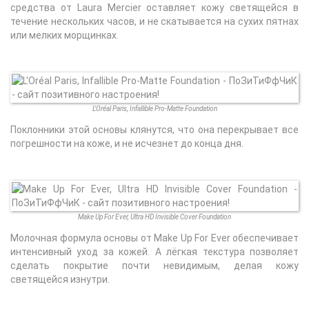
средства от Laura Mercier оставляет кожу светящейся в
течение нескольких часов, и не скатывается на сухих пятнах
или мелких морщинках.
L'Oréal Paris, Infallible Pro-Matte Foundation
Поклонники этой основы клянутся, что она перекрывает все
погрешности на коже, и не исчезнет до конца дня.
Make Up For Ever, Ultra HD Invisible Cover Foundation
Молочная формула основы от Make Up For Ever обеспечивает
интенсивный уход за кожей. А лёгкая текстура позволяет
сделать покрытие почти невидимым, делая кожу
светящейся изнутри.