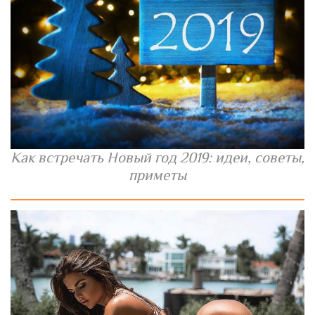
Как встречать Новый год 2019: идеи, советы,
приметы