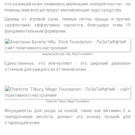
что на вашей коже появились маленькие «неприятности» - на
помощь вам всегда придут маскирующие чудо-средства.
Шрамы от угревой сыпи, темные пятна, прыщи и прочие
«дефектики» эффективно скроются, благодаря этим 19
фундаментальным формулам.
Anastasia Beverly Hills, Stick Foundation
Единственное, что впечатляет - это широкий диапазон
оттенков для каждого из оттенков кожи.
Charlotte Tilbury, Magic Foundation
Ингредиенты для ухода за кожей, такие как витамин С и
гиалуроновая кислота, делают эту основу лучшей для
стареющей кожи.