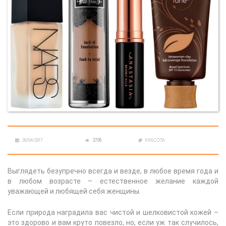
30/04/2017
2705
КРАСОТА
Выглядеть безупречно всегда и везде, в любое время года и
в любом возрасте – естественное желание каждой
уважающей и любящей себя женщины.
Если природа наградила вас чистой и шелковистой кожей –
это здорово и вам круто повезло, но, если уж так случилось,