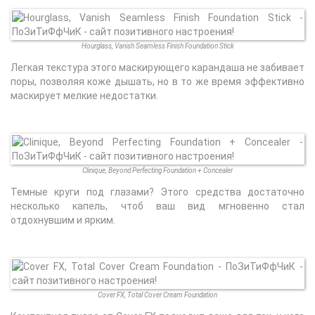
Hourglass, Vanish Seamless Finish Foundation Stick
Легкая текстура этого маскирующего карандаша не забивает
поры, позволяя коже дышать, но в то же время эффективно
маскирует мелкие недостатки.
Clinique, Beyond Perfecting Foundation + Concealer
Темные круги под глазами? Этого средства достаточно
несколько капель, чтоб ваш вид мгновенно стал
отдохнувшим и ярким.
Cover FX, Total Cover Cream Foundation