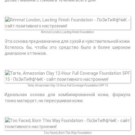
Rimmel London, Lasting Finish Foundation
Эта основа предназначена для сухой и чувствительной кожи.
Хотелось бы, чтобы это средство было в более широком
диапазоне оттенков.
Tarte, Amazonian Clay 12-Hour Full Coverage Foundation SPF 15
Идеальная основа для комбинированной кожи, формула
тонко матирует, не пересушивая кожи.
Too Faced, Born This Way Foundation