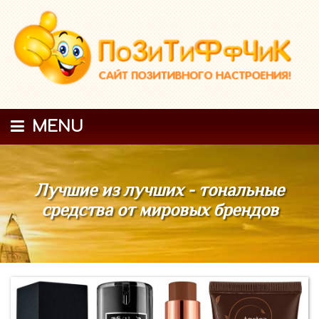
MENU
Лучшие из лучших - тональные
средства от мировых брендов