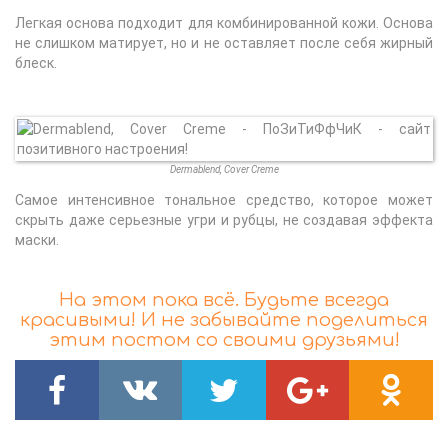
Легкая основа подходит для комбинированной кожи. Основа
не слишком матирует, но и не оставляет после себя жирный
блеск.
Dermablend, Cover Creme
Самое интенсивное тональное средство, которое может
скрыть даже серьезные угри и рубцы, не создавая эффекта
маски.
На этом пока всё. Будьте всегда
красивыми! И не забывайте поделиться
этим постом со своими друзьями!