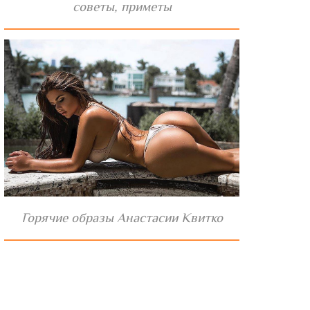
советы, приметы
Горячие образы Анастасии Квитко