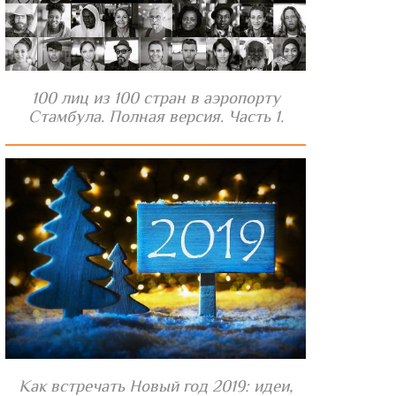
100 лиц из 100 стран в аэропорту
Стамбула. Полная версия. Часть 1.
Как встречать Новый год 2019: идеи,