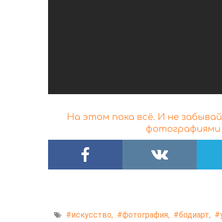
На этом пока всё. И не забыв
фотографиями 
искусство,
фотография,
бодиарт,