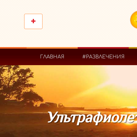
ГЛАВНАЯ
#РАЗВЛЕЧЕНИЯ
Ультрафиоле