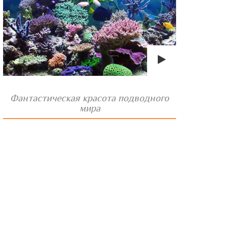
Фантастическая красота подводного
мира