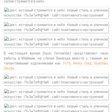
силой стремится в небо.
В настоящее время Dasic Fernandez представляет свои
работы в Майями, на стенах Винвуда вместе с такими же
талантливыми художниками как
1010
,
Alexis Diaz
,
Hueman
,
Okuda
.