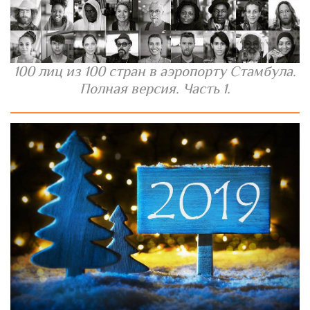
100 лиц из 100 стран в аэропорту Стамбула.
Полная версия. Часть 1.