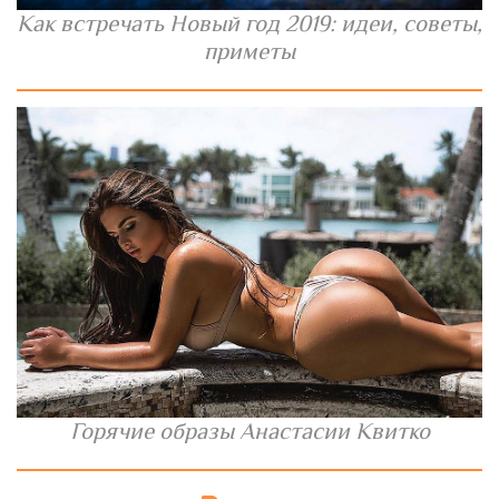
Как встречать Новый год 2019: идеи, советы,
приметы
Горячие образы Анастасии Квитко