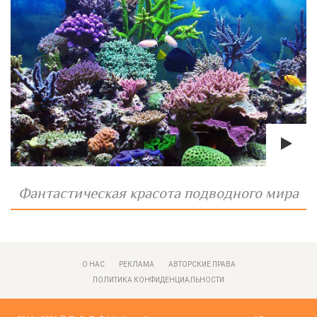
Фантастическая красота подводного мира
О НАС
РЕКЛАМА
АВТОРСКИЕ ПРАВА
ПОЛИТИКА КОНФИДЕНЦИАЛЬНОСТИ