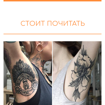
СТОИТ ПОЧИТАТЬ