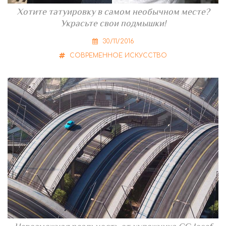
Хотите татуировку в самом необычном месте?
Украсьте свои подмышки!
30/11/2016
СОВРЕМЕННОЕ ИСКУССТВО