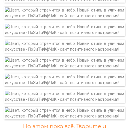
На этом пока всё. Творите и