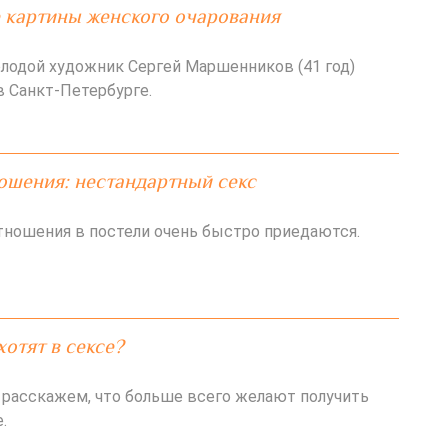
 картины женского очарования
лодой художник Сергей Маршенников (41 год)
в Санкт-Петербурге.
ошения: нестандартный секс
ношения в постели очень быстро приедаются.
отят в сексе?
 расскажем, что больше всего желают получить
.