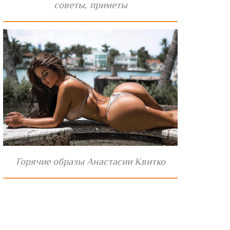
советы, приметы
Горячие образы Анастасии Квитко