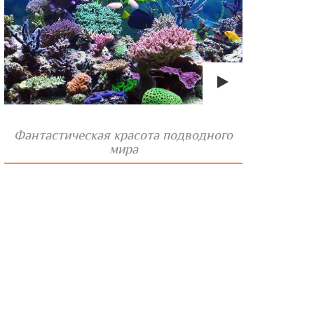
Фантастическая красота подводного
мира