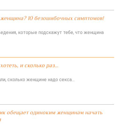
я женщина? 10 безошибочных симптомов!
едения, которые подскажут тебе, что женщина
хотеть, и сколько раз…
ли, сколько женщине надо секса…
ик обещает одиноким женщинам начать
м