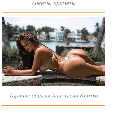
советы, приметы
Горячие образы Анастасии Квитко