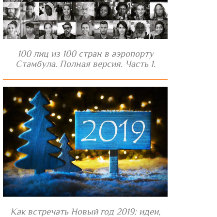
100 лиц из 100 стран в аэропорту
Стамбула. Полная версия. Часть 1.
Как встречать Новый год 2019: идеи,