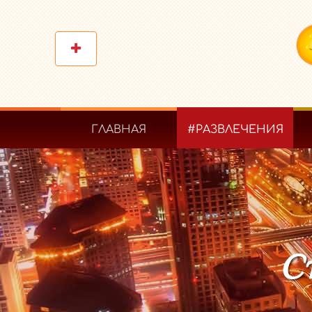
ГЛАВНАЯ
#РАЗВЛЕЧЕНИЯ
С