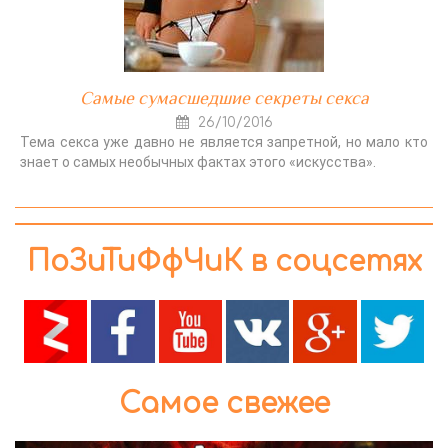
Самые сумасшедшие секреты секса
26/10/2016
Тема секса уже давно не является запретной, но мало кто
знает о самых необычных фактах этого «искусства».
ПоЗиТиФфЧиК в соцсетях
Самое свежее