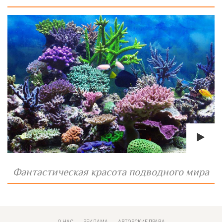
Фантастическая красота подводного мира
О НАС
РЕКЛАМА
АВТОРСКИЕ ПРАВА