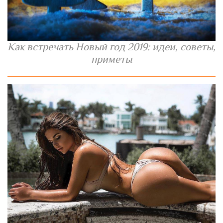
Как встречать Новый год 2019: идеи, советы,
приметы