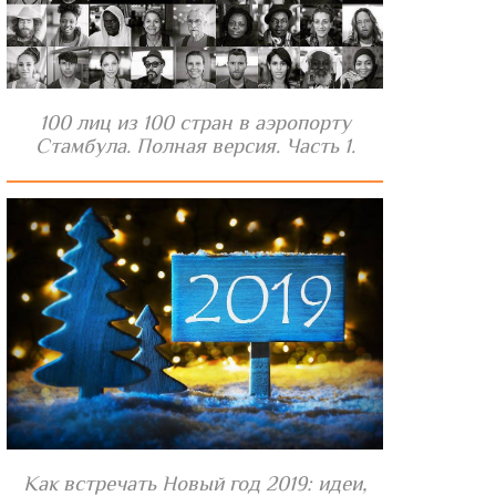
100 лиц из 100 стран в аэропорту
Стамбула. Полная версия. Часть 1.
Как встречать Новый год 2019: идеи,