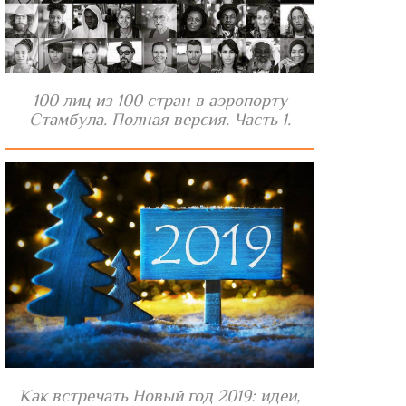
100 лиц из 100 стран в аэропорту
Стамбула. Полная версия. Часть 1.
Как встречать Новый год 2019: идеи,