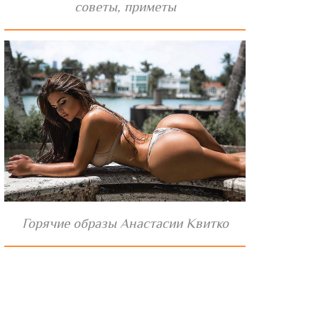
советы, приметы
Горячие образы Анастасии Квитко