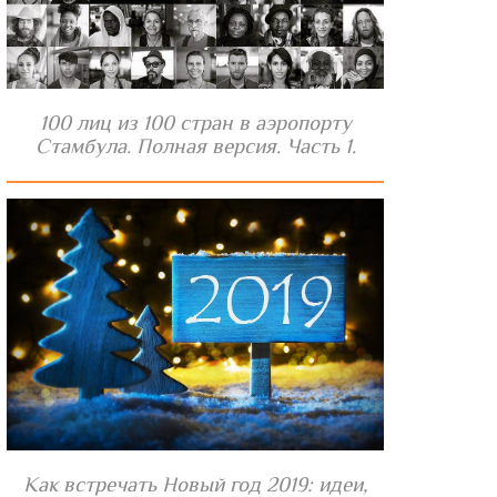
100 лиц из 100 стран в аэропорту
Стамбула. Полная версия. Часть 1.
Как встречать Новый год 2019: идеи,