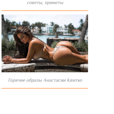
советы, приметы
Горячие образы Анастасии Квитко