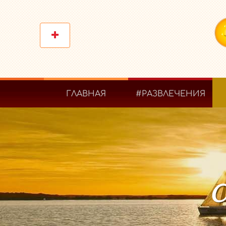
ГЛАВНАЯ
#РАЗВЛЕЧЕНИЯ
С