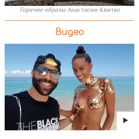
Горячие образы Анастасии Квитко
Видео