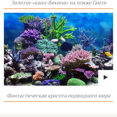
Золотое «нано-бикини» на пляже Гаити
Фантастическая красота подводного мира