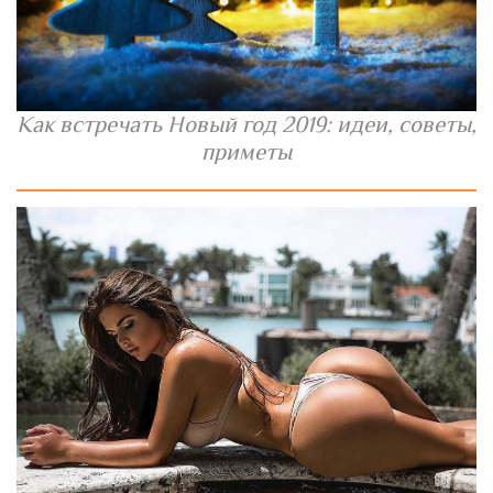
Как встречать Новый год 2019: идеи, советы,
приметы