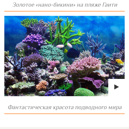
Золотое «нано-бикини» на пляже Гаити
Фантастическая красота подводного мира