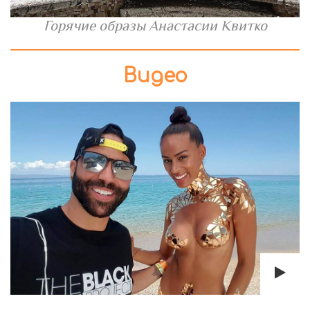
Горячие образы Анастасии Квитко
Видео