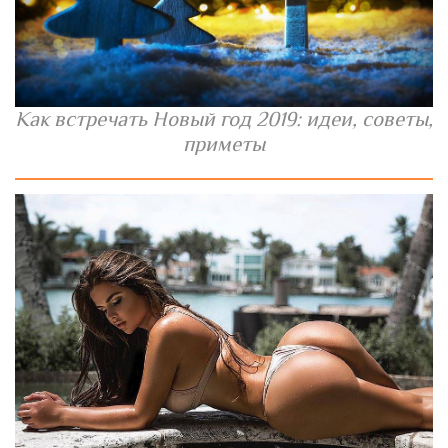
Как встречать Новый год 2019: идеи, советы,
приметы