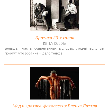
Эротика 20-х годов
17/10/2016
Большая часть современных молодых людей вряд ли
поймут, что эротика — дело тонкое.
Мед и эротика: фотосессия Блейка Литтла