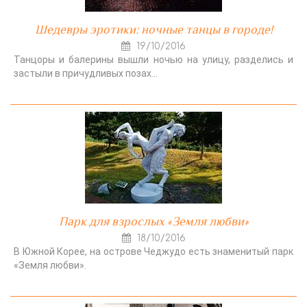
Шедевры эротики: ночные танцы в городе!
19/10/2016
Танцоры и балерины вышли ночью на улицу, разделись и
застыли в причудливых позах…
Парк для взрослых «Земля любви»
18/10/2016
В Южной Корее, на острове Чеджудо есть знаменитый парк
«Земля любви».