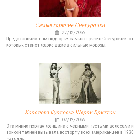
Самые горячие Снегурочки
29/12/2016
Представляем вам подборку самых горячих Снегурочек, от
которых станет жарко даже в сильные морозы.
Королева бурлеска Шерри Бриттон
07/12/2016
Эта миниатюрная женщина с черными, густыми волосами и
тонкой талией вызывала восторг у всех американцев в 1930
–х годах.