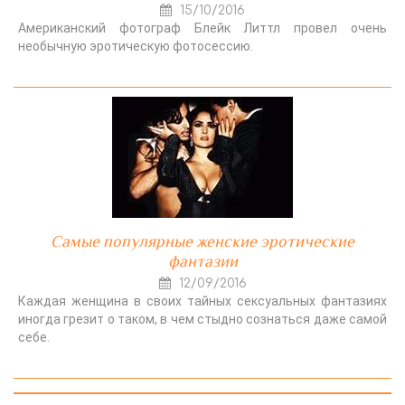
15/10/2016
Американский фотограф Блейк Литтл провел очень
необычную эротическую фотосессию.
Самые популярные женские эротические
фантазии
12/09/2016
Каждая женщина в своих тайных сексуальных фантазиях
иногда грезит о таком, в чем стыдно сознаться даже самой
себе.