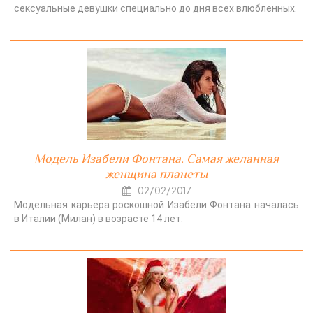
сексуальные девушки специально до дня всех влюбленных.
Модель Изабели Фонтана. Самая желанная
женщина планеты
02/02/2017
Модельная карьера роскошной Изабели Фонтана началась
в Италии (Милан) в возрасте 14 лет.