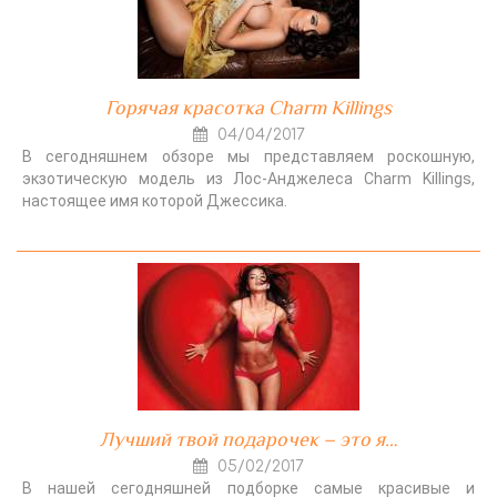
Горячая красотка Charm Killings
04/04/2017
В сегодняшнем обзоре мы представляем роскошную,
экзотическую модель из Лос-Анджелеса Charm Killings,
настоящее имя которой Джессика.
Лучший твой подарочек – это я…
05/02/2017
В нашей сегодняшней подборке самые красивые и