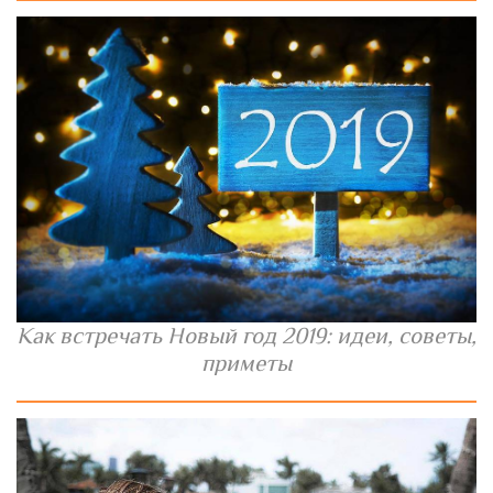
Как встречать Новый год 2019: идеи, советы,
приметы