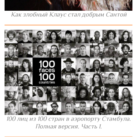
Как злобный Клаус стал добрым Сантой
100 лиц из 100 стран в аэропорту Стамбула.
Полная версия. Часть 1.