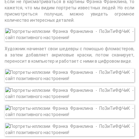
Если не присматриваться в картины Фрэнка Франклина, то
кажется, что мы видим портреты известных людей. Но если
присмотреться получше, можно увидеть огромное
количество интересных деталей.
Художник начинает свои шедевры с помощью фломастеров,
а затем добавляет акриловые краски, потом сканирует,
переносит в компьютер и работает с ними в цифровом виде.