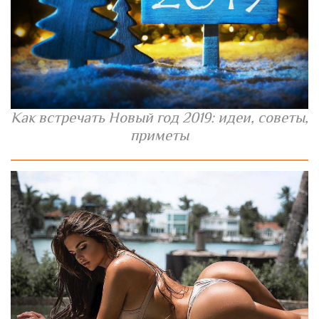
Как встречать Новый год 2019: идеи, советы,
приметы