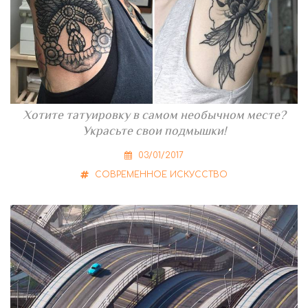
Хотите татуировку в самом необычном месте?
Украсьте свои подмышки!
03/01/2017
СОВРЕМЕННОЕ ИСКУССТВО