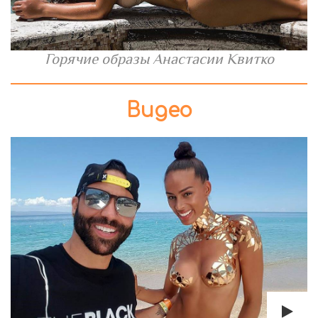
Горячие образы Анастасии Квитко
Видео