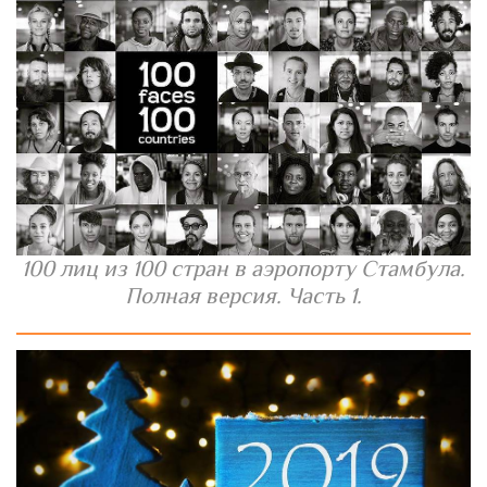
100 лиц из 100 стран в аэропорту Стамбула.
Полная версия. Часть 1.