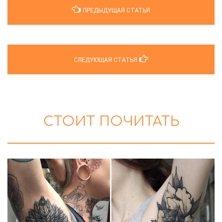
ПРЕДЫДУЩАЯ СТАТЬЯ
СЛЕДУЮЩАЯ СТАТЬЯ
СТОИТ ПОЧИТАТЬ