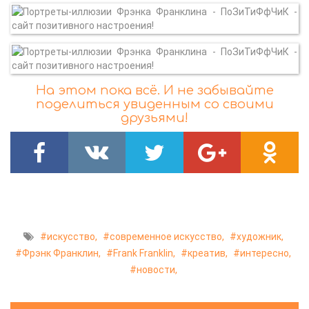
На этом пока всё. И не забывайте
поделиться увиденным со своими
друзьями!
искусство,
современное искусство,
художник,
Фрэнк Франклин,
Frank Franklin,
креатив,
интересно,
новости,