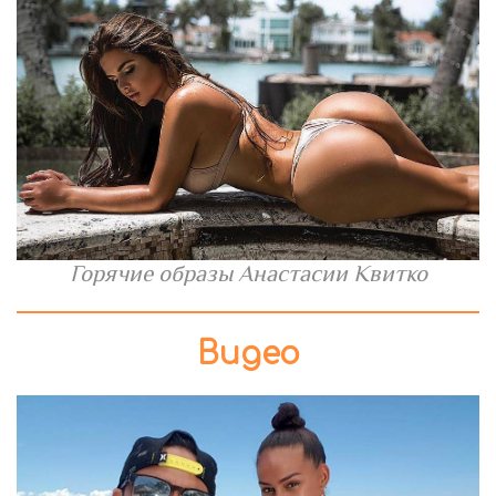
Горячие образы Анастасии Квитко
Видео