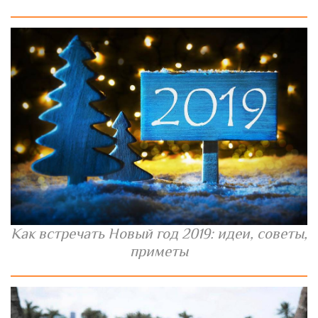
Как встречать Новый год 2019: идеи, советы,
приметы