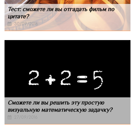
Тест: сможете ли вы отгадать фильм по
цитате?
30/09/2016
Сможете ли вы решить эту простую
визуальную математическую задачку?
27/09/2016