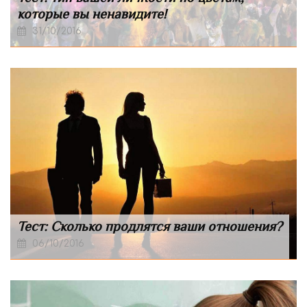
которые вы ненавидите!
31/10/2016
Тест: Сколько продлятся ваши отношения?
06/10/2016