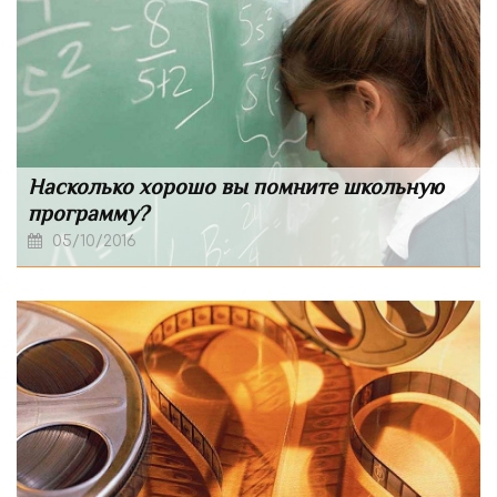
Насколько хорошо вы помните школьную
программу?
05/10/2016