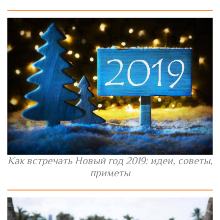
Как встречать Новый год 2019: идеи, советы,
приметы