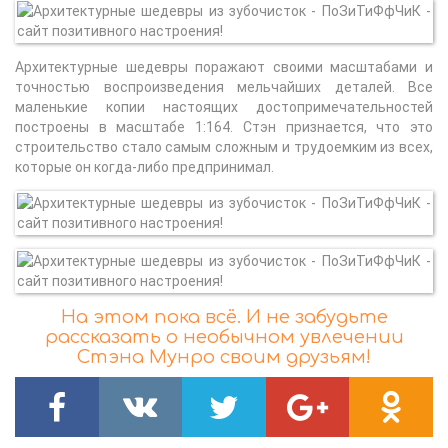
Архитектурные шедевры поражают своими масштабами и
точностью воспроизведения мельчайших деталей. Все
маленькие копии настоящих достопримечательностей
построены в масштабе 1:164. Стэн признается, что это
строительство стало самым сложным и трудоемким из всех,
которые он когда-либо предпринимал.
На этом пока всё. И не забудьте
рассказать о необычном увлечении
Стэна Мунро своим друзьям!