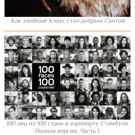
Как злобный Клаус стал добрым Сантой
100 лиц из 100 стран в аэропорту Стамбула.
Полная версия. Часть 1.