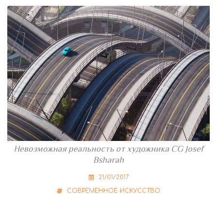
Невозможная реальность от художника CG Josef
Bsharah
21/01/2017
СОВРЕМЕННОЕ ИСКУССТВО