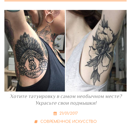
Хотите татуировку в самом необычном месте?
Украсьте свои подмышки!
21/01/2017
СОВРЕМЕННОЕ ИСКУССТВО