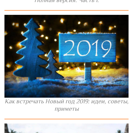
Полная версия. Часть 1.
Как встречать Новый год 2019: идеи, советы,
приметы