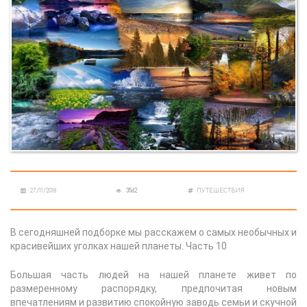
27/11/2018
3562
ПУТЕШЕСТВИЯ
В сегодняшней подборке мы расскажем о самых необычных и
красивейших уголках нашей планеты. Часть 10
Большая часть людей на нашей планете живет по
размеренному распорядку, предпочитая новым
впечатлениям и развитию спокойную заводь семьи и скучной