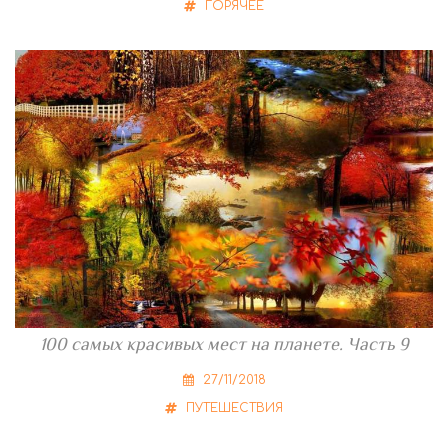
ГОРЯЧЕЕ
100 самых красивых мест на планете. Часть 9
27/11/2018
ПУТЕШЕСТВИЯ