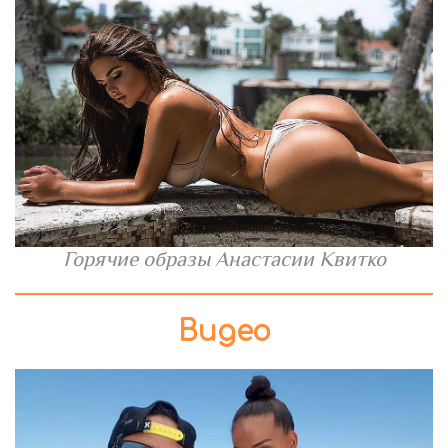
Горячие образы Анастасии Квитко
Видео